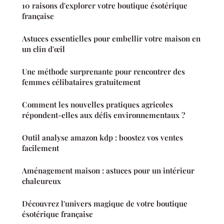
10 raisons d'explorer votre boutique ésotérique
française
Astuces essentielles pour embellir votre maison en
un clin d'œil
Une méthode surprenante pour rencontrer des
femmes célibataires gratuitement
Comment les nouvelles pratiques agricoles
répondent-elles aux défis environnementaux ?
Outil analyse amazon kdp : boostez vos ventes
facilement
Aménagement maison : astuces pour un intérieur
chaleureux
Découvrez l'univers magique de votre boutique
ésotérique française