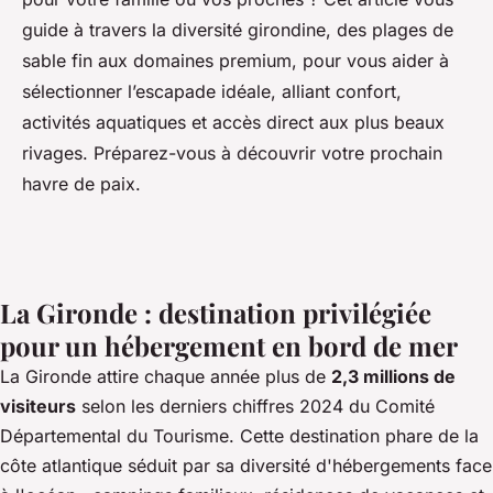
guide à travers la diversité girondine, des plages de
sable fin aux domaines premium, pour vous aider à
sélectionner l’escapade idéale, alliant confort,
activités aquatiques et accès direct aux plus beaux
rivages. Préparez-vous à découvrir votre prochain
havre de paix.
La Gironde : destination privilégiée
pour un hébergement en bord de mer
La Gironde attire chaque année plus de
2,3 millions de
visiteurs
selon les derniers chiffres 2024 du Comité
Départemental du Tourisme. Cette destination phare de la
côte atlantique séduit par sa diversité d'hébergements face