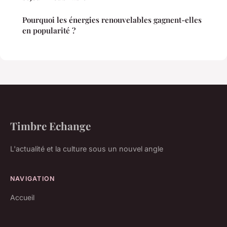
Pourquoi les énergies renouvelables gagnent-elles
en popularité ?
Timbre Echange
L'actualité et la culture sous un nouvel angle
NAVIGATION
Accueil