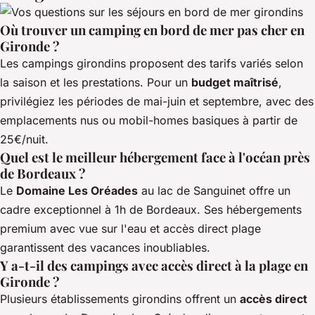
Où trouver un camping en bord de mer pas cher en
Gironde ?
Les campings girondins proposent des tarifs variés selon
la saison et les prestations. Pour un
budget maîtrisé
,
privilégiez les périodes de mai-juin et septembre, avec des
emplacements nus ou mobil-homes basiques à partir de
25€/nuit.
Quel est le meilleur hébergement face à l'océan près
de Bordeaux ?
Le
Domaine Les Oréades
au lac de Sanguinet offre un
cadre exceptionnel à 1h de Bordeaux. Ses hébergements
premium avec vue sur l'eau et accès direct plage
garantissent des vacances inoubliables.
Y a-t-il des campings avec accès direct à la plage en
Gironde ?
Plusieurs établissements girondins offrent un
accès direct