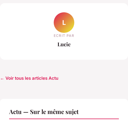
L
ECRIT PAR
Lucie
← Voir tous les articles Actu
Actu — Sur le même sujet