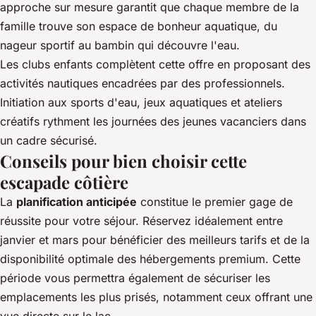
approche sur mesure garantit que chaque membre de la
famille trouve son espace de bonheur aquatique, du
nageur sportif au bambin qui découvre l'eau.
Les clubs enfants complètent cette offre en proposant des
activités nautiques encadrées par des professionnels.
Initiation aux sports d'eau, jeux aquatiques et ateliers
créatifs rythment les journées des jeunes vacanciers dans
un cadre sécurisé.
Conseils pour bien choisir cette
escapade côtière
La
planification anticipée
constitue le premier gage de
réussite pour votre séjour. Réservez idéalement entre
janvier et mars pour bénéficier des meilleurs tarifs et de la
disponibilité optimale des hébergements premium. Cette
période vous permettra également de sécuriser les
emplacements les plus prisés, notamment ceux offrant une
vue directe sur le lac.