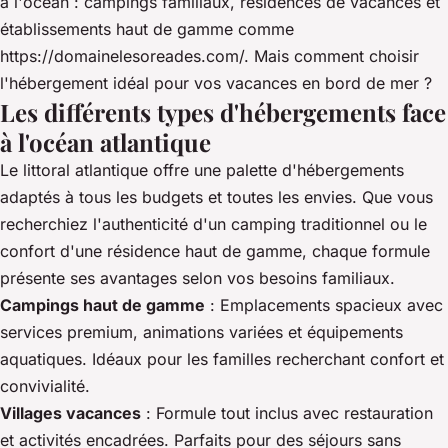
à l'océan : campings familiaux, résidences de vacances et
établissements haut de gamme comme
https://domainelesoreades.com/
. Mais comment choisir
l'hébergement idéal pour vos vacances en bord de mer ?
Les différents types d'hébergements face
à l'océan atlantique
Le littoral atlantique offre une palette d'hébergements
adaptés à tous les budgets et toutes les envies. Que vous
recherchiez l'authenticité d'un camping traditionnel ou le
confort d'une résidence haut de gamme, chaque formule
présente ses avantages selon vos besoins familiaux.
Campings haut de gamme
: Emplacements spacieux avec
services premium, animations variées et équipements
aquatiques. Idéaux pour les familles recherchant confort et
convivialité.
Villages vacances
: Formule tout inclus avec restauration
et activités encadrées. Parfaits pour des séjours sans