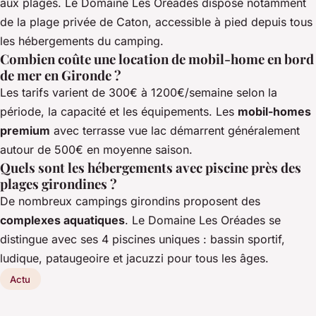
aux plages. Le Domaine Les Oréades dispose notamment
de la plage privée de Caton, accessible à pied depuis tous
les hébergements du camping.
Combien coûte une location de mobil-home en bord
de mer en Gironde ?
Les tarifs varient de 300€ à 1200€/semaine selon la
période, la capacité et les équipements. Les
mobil-homes
premium
avec terrasse vue lac démarrent généralement
autour de 500€ en moyenne saison.
Quels sont les hébergements avec piscine près des
plages girondines ?
De nombreux campings girondins proposent des
complexes aquatiques
. Le Domaine Les Oréades se
distingue avec ses 4 piscines uniques : bassin sportif,
ludique, pataugeoire et jacuzzi pour tous les âges.
Actu