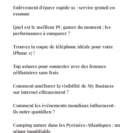
Enlèvement d'épave rapide 91 : service gratuit en
essonne
Quel est le meilleur PC gamer du moment : les
performances à comparer ?
Trouvez la coque de téléphone idéale pour votre
iPhone 17 !
Top astuces pour connecter avec des femmes
célibataires sans frais
Comment améliorer la visibilité de My Business
sur internet efficacement ?
Comment les événements mondiaux influencent-
ils notre quotidien ?
Camping nature dans les Pyrénées-Atlantiques : un
séjour inoubliable