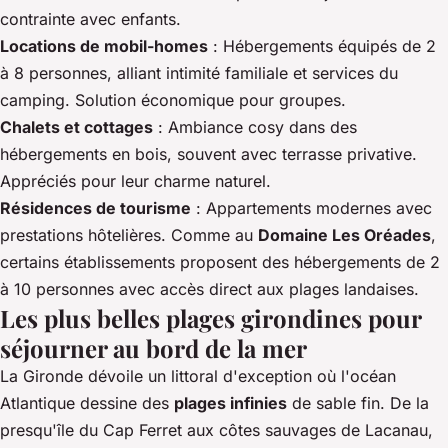
contrainte avec enfants.
Locations de mobil-homes
: Hébergements équipés de 2
à 8 personnes, alliant intimité familiale et services du
camping. Solution économique pour groupes.
Chalets et cottages
: Ambiance cosy dans des
hébergements en bois, souvent avec terrasse privative.
Appréciés pour leur charme naturel.
Résidences de tourisme
: Appartements modernes avec
prestations hôtelières. Comme au
Domaine Les Oréades
,
certains établissements proposent des hébergements de 2
à 10 personnes avec accès direct aux plages landaises.
Les plus belles plages girondines pour
séjourner au bord de la mer
La Gironde dévoile un littoral d'exception où l'océan
Atlantique dessine des
plages infinies
de sable fin. De la
presqu'île du Cap Ferret aux côtes sauvages de Lacanau,