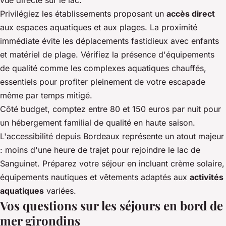
Privilégiez les établissements proposant un
accès direct
aux espaces aquatiques et aux plages. La proximité
immédiate évite les déplacements fastidieux avec enfants
et matériel de plage. Vérifiez la présence d'équipements
de qualité comme les complexes aquatiques chauffés,
essentiels pour profiter pleinement de votre escapade
même par temps mitigé.
Côté budget, comptez entre 80 et 150 euros par nuit pour
un hébergement familial de qualité en haute saison.
L'accessibilité depuis Bordeaux représente un atout majeur
: moins d'une heure de trajet pour rejoindre le lac de
Sanguinet. Préparez votre séjour en incluant crème solaire,
équipements nautiques et vêtements adaptés aux
activités
aquatiques
variées.
Vos questions sur les séjours en bord de
mer girondins