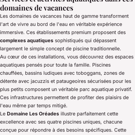
domaines de vacances
Les domaines de vacances haut de gamme transforment
l'art de vivre au bord de l'eau en véritable expérience
immersive. Ces établissements premium proposent des
complexes aquatiques
sophistiqués qui dépassent
largement le simple concept de piscine traditionnelle.
Au cœur de ces installations, vous découvrez des espaces
aquatiques pensés pour toute la famille. Piscines
chauffées, bassins ludiques avec toboggans, zones de
détente avec jacuzzis et pataugeoires sécurisées pour les
plus petits composent un véritable parc aquatique privatif.
Ces infrastructures permettent de profiter des plaisirs de
l'eau même par temps mitigé.
Le
Domaine Les Oréades
illustre parfaitement cette
excellence avec ses quatre piscines uniques, chacune
conçue pour répondre à des besoins spécifiques. Cette