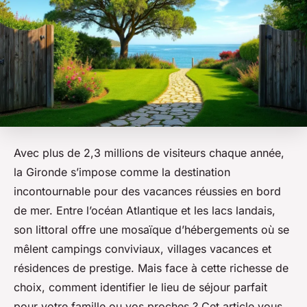
Avec plus de 2,3 millions de visiteurs chaque année,
la Gironde s’impose comme la destination
incontournable pour des vacances réussies en bord
de mer. Entre l’océan Atlantique et les lacs landais,
son littoral offre une mosaïque d’hébergements où se
mêlent campings conviviaux, villages vacances et
résidences de prestige. Mais face à cette richesse de
choix, comment identifier le lieu de séjour parfait
pour votre famille ou vos proches ? Cet article vous